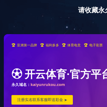
九游平台欢迎您！
网站首页
关于九游平台
工程案
联系九游online（中国）