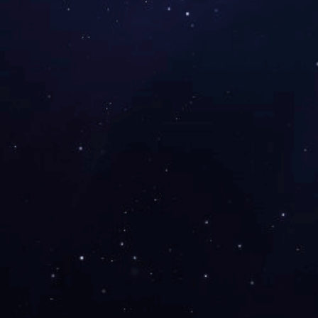
九游平台
公司地址：河南省南阳市西峡县
产业聚集区创业大道北段
公司传真：0377-60207638
联系电话：0377-60207616
公司邮箱：hbhb@hnhbhb.com
网站首页
|
关于九游平台
|
工程案例
|
工程业绩
|
产
聘
电话：0377-60207616 手机：0377-60207616
Copyright © 九游平台 All rights reserved 备案号：
豫ICP备
豫公网安备 41132302000264