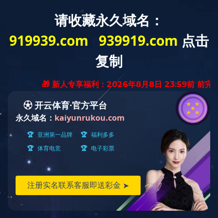
产品与技术
湿法脱硫——泡沫脱硫、除尘塔
湿法脱硫——钠碱法脱硫