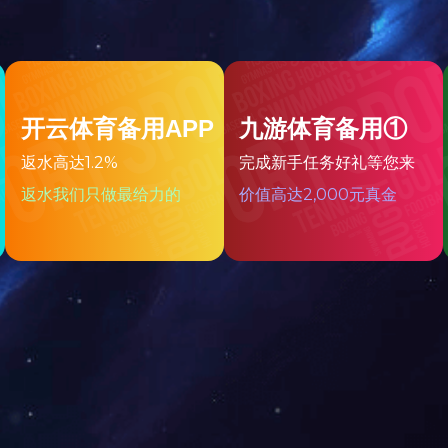
HB-CataFilter陶瓷触媒管除尘脱硝在焦化行业的应用优势
玻璃行业一体化烟气治
1
页
2
下一页
尾页
共
2
页
9
条数据