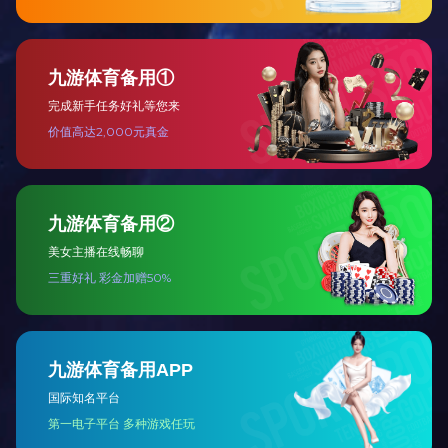
龙兴（九游平台）公司2026年工作会议隆重召开 凝心聚力启新程 攻坚克难谋发展
23
2月22日上午9时，龙兴（九游平台）公司2026年工作会
2026-02
议在公司会议大厅隆重召开。县域内各单位全体员工、外
地子公司代......
案例展示
查看更多...
CORPORATE SHOWCASE
浙江海宁华德利2*2...
运行工程：HB-Ca...