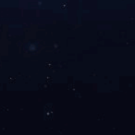
电话：0377-60207616 手机：0377-60207616 地址：河南省南阳
市西峡县产业聚集区创业大道北段
Copyright © 九游平台 All rights reserved 备案号：
豫ICP备
14029417号-1
豫公网安备 41132302000264
九游体育（中国）官方网站
|
开云手机在线入口官网_开云（中国）
|
KY
平台
|
ABTY.COM
|
米兰app官方官网
|
开云足球
|
九游在线网页_九游
online(中国)
|
九游登陆入口
|
乐鱼官方网站
|