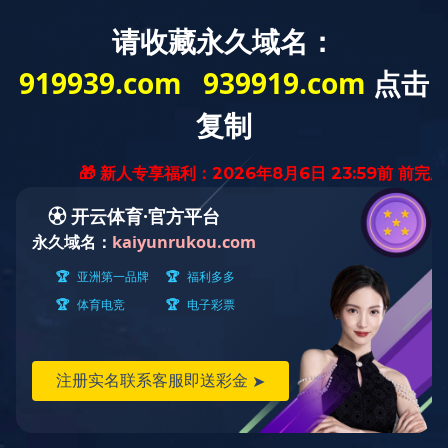
关于九游online（中国）
ABOUT US
九游平台
HENAN HUANBI ENVIRONMENTAL PROTECTION ENGINEERING
EQUIPMENT CO., LTD
九游平台位于河南省西峡县产业集聚区创业大道北段，注册资金
6412万元，占地面积72006平方米。公司毗邻G311、G312国道、
沪陕高速、宁西铁路，区位优势明显，交通十分便利。绿树环抱，