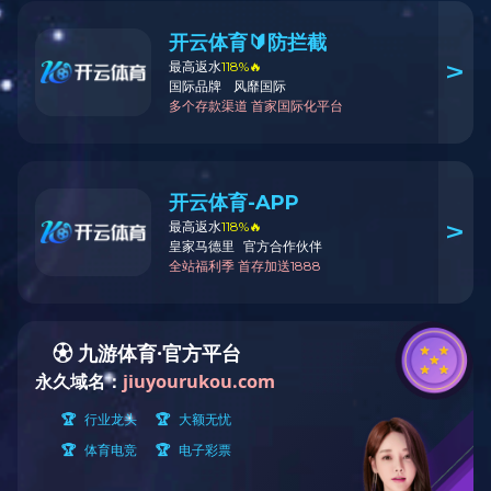
空气清新，厂区整洁，环境优美。九游平台公司是南阳市重点工业
项目、高成长企业、“河南省科技小巨人企业”、国家级“科技型中小
企业”和河南省环境保护产业协会成员单位。
九游平台公司的现行发展战略紧扣国家的环保政策形势，瞄准环
保产业的前沿，积极打造后发优势，致力于环境工程治理工艺和环
保设备及产品的研发与推广应用。公司具有环境污染治理水污染防
治专项设计资质、环境污染治理大气污染防治专项设计资质以及环
境工程专业总承包资质证书，安全生产许可证和3A+级信用等级证
书，通过ISO9001质量体系认证，具备中型环保治理工程的设计、
施工能力和环保设备的制造能力。
查看更多