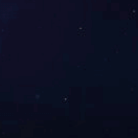
烟气脱硝工艺设备
上一条
臭氧脱硝
下一条