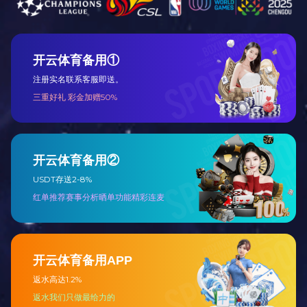
SCR工艺主要分为氨法SCR和尿素法SCR两种。此两种法都是利用
氨对NOX的还原功能，在催化剂的作用下将NOX(主要是NO)还原为
对大气没有多少影响的N2和水。还原剂为NH3，其不同点则是在尿
素法SCR中，将尿素注入一分解室中，此分解室提供尿素分解所需
之混合时间，驻留时间及温度，由此室分解出来之氨基产物即成为