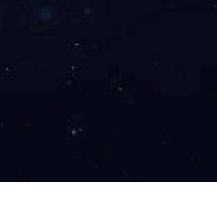
电话：0377-60207616 手机：0377-60207616 地址：河南省南阳
市西峡县产业聚集区创业大道北段
Copyright © 九游平台 All rights reserved 备案号：
豫ICP备
14029417号-1
豫公网安备 41132302000264
九游体育（中国）官方网站
|
开云手机在线入口官网_开云（中国）
|
KY
平台
|
ABTY.COM
|
米兰app官方官网
|
开云足球
|
九游在线网页_九游
online(中国)
|
九游登陆入口
|
乐鱼官方网站
|
网站首页
工程业绩
新闻资讯
电话咨询