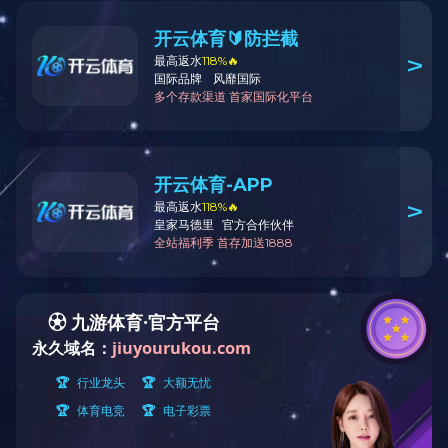
HB-CataFilter陶瓷触媒管产品介绍
静电除尘器
袋式除尘器
气箱脉冲袋式除尘器