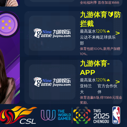
您的位置：
首页
>>
工程案例
>>
工程案例
改造项目
5