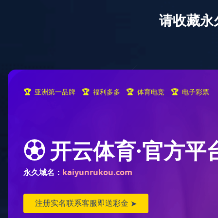
九游平台欢迎您！
网站首页
关于九游平台
工程案
联系九游online（中国）