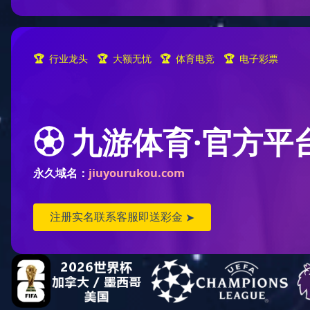
工程案例
工程案例
典范客户
工程案例
营销网络
联系九游ONLINE（中国）
CONTACT US