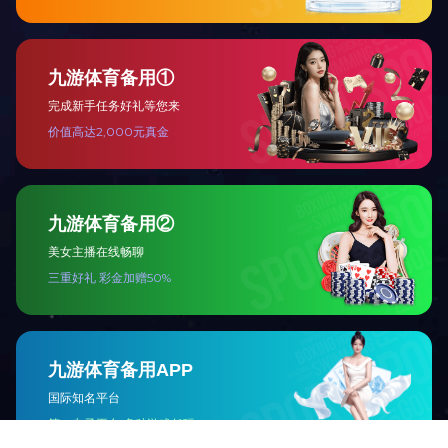
电话：0377-60207616 手机：0377-60207616 地址：河南省南阳
市西峡县产业聚集区创业大道北段
Copyright © 九游平台 All rights reserved 备案号：
豫ICP备
14029417号-1
豫公网安备 41132302000264
九游体育（中国）官方网站
|
开云手机在线入口官网_开云（中国）
|
KY
平台
|
ABTY.COM
|
米兰app官方官网
|
开云足球
|
九游在线网页_九游
online(中国)
|
九游登陆入口
|
乐鱼官方网站
|
网站首页
工程业绩
新闻资讯
电话咨询